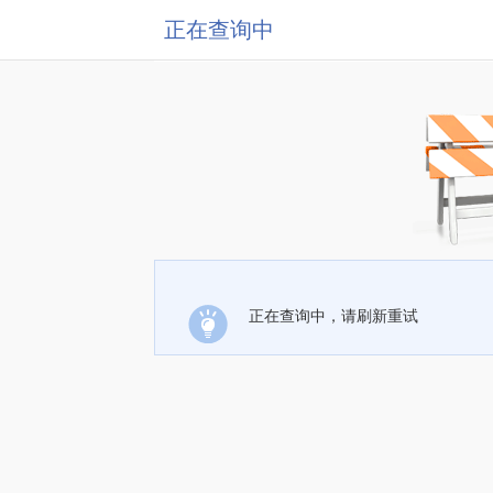
正在查询中
正在查询中，请刷新重试